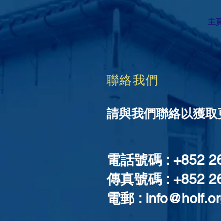
主
聯絡我們
請與我們聯絡以獲取
電話號碼 : +852 2
傳真號碼 : +852 26
電郵 :
info@holf.o