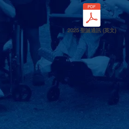
2025 聖誕通訊 (英文)