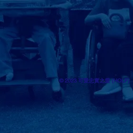
© 2023 可愛忠實之愛 (HOLF)