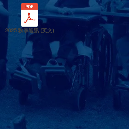
2025 秋季通訊 (英文)